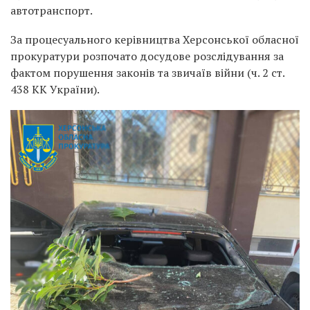
автотранспорт.
За процесуального керівництва Херсонської обласної
прокуратури розпочато досудове розслідування за
фактом порушення законів та звичаїв війни (ч. 2 ст.
438 КК України).