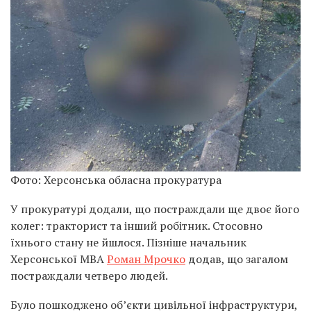
Фото: Херсонська обласна прокуратура
У прокуратурі додали, що постраждали ще двоє його
колег: тракторист та інший робітник. Стосовно
їхнього стану не йшлося. Пізніше начальник
Херсонської МВА
Роман Мрочко
додав, що загалом
постраждали четверо людей.
Було пошкоджено об’єкти цивільної інфраструктури,