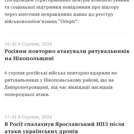
та соціальної підтримки повідомили про підозру
через внесення неправдивих даних до реєстру
військовозобов’язаних “Оберіг”.
16:42 6 Серпня, 2026
Росіяни повторно атакували рятувальників
на Нікопольщині
6 серпня російські війська повторно вдарили по
рятувальниках у Нікопольському районі, що на
Дніпропетровщині, під час ліквідації наслідків
попередньої атаки.
15:41 6 Серпня, 2026
В Росії спалахнув Ярославський НПЗ після
атаки українських дронів