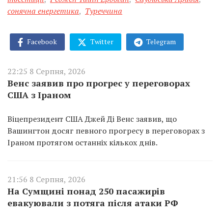
сонячна енергетика
,
Туреччина
Facebook
Twitter
Telegram
22:25 8 Серпня, 2026
Венс заявив про прогрес у переговорах
США з Іраном
Віцепрезидент США Джей Ді Венс заявив, що
Вашингтон досяг певного прогресу в переговорах з
Іраном протягом останніх кількох днів.
21:56 8 Серпня, 2026
На Сумщині понад 250 пасажирів
евакуювали з потяга після атаки РФ