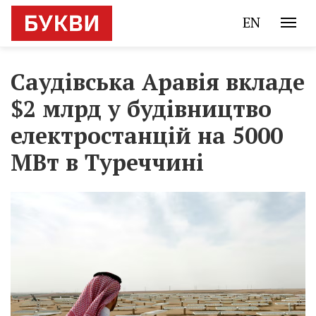
EN
Саудівська Аравія вкладе
$2 млрд у будівництво
електростанцій на 5000
МВт в Туреччині