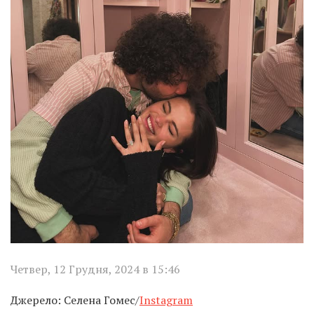
Четвер, 12 Грудня, 2024 в 15:46
Джерело: Селена Гомес/
Instagram