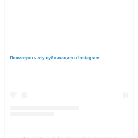
Посмотреть эту публикацию в Instagram