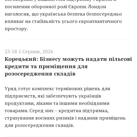
посилення оборонної ролі Європи. Лондон
наголосив, що українська безпека безпосередньо
впливає на стабільність усього євроатлантичного
простору.
23:58 5 Серпня, 2026
Корецький: Бізнесу можуть надати пільгові
кредити та приміщення для
розосередження складів
Уряд готує комплекс термінових рішень для
підприємств, які забезпечують українців
продуктами, ліками та іншими необхідними
товарами. Серед них – кредитна підтримка,
страхування воєнних ризиків і надання приміщень
для розосередження складів.