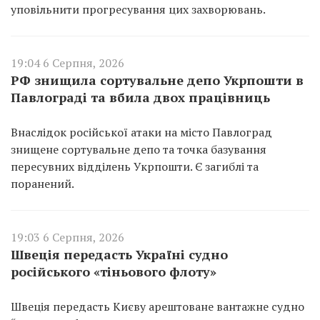
уповільнити прогресування цих захворювань.
19:04 6 Серпня, 2026
РФ знищила сортувальне депо Укрпошти в
Павлограді та вбила двох працівниць
Внаслідок російської атаки на місто Павлоград
знищене сортувальне депо та точка базування
пересувних відділень Укрпошти. Є загиблі та
поранений.
19:03 6 Серпня, 2026
Швеція передасть Україні судно
російського «тіньового флоту»
Швеція передасть Києву арештоване вантажне судно