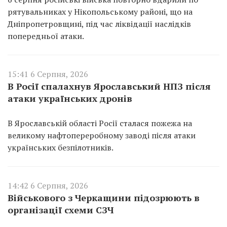
рятувальниках у Нікопольському районі, що на
Дніпропетровщині, під час ліквідації наслідків
попередньої атаки.
15:41 6 Серпня, 2026
В Росії спалахнув Ярославський НПЗ після
атаки українських дронів
В Ярославській області Росії сталася пожежа на
великому нафтопереробному заводі після атаки
українських безпілотників.
14:42 6 Серпня, 2026
Військового з Черкащини підозрюють в
організації схеми СЗЧ