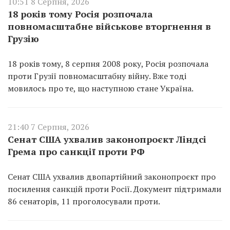
10:51 8 Серпня, 2026
18 років тому Росія розпочала
повномасштабне військове вторгнення в
Грузію
18 років тому, 8 серпня 2008 року, Росія розпочала
проти Грузії повномасштабну війну. Вже тоді
мовилось про те, що наступною стане Україна.
21:40 7 Серпня, 2026
Сенат США ухвалив законопроєкт Ліндсі
Грема про санкції проти РФ
Сенат США ухвалив двопартійний законопроєкт про
посилення санкцій проти Росії. Документ підтримали
86 сенаторів, 11 проголосували проти.