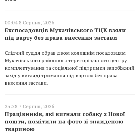
00:04 8 Серпня, 2026
Експосадовців Мукачівського ТЦК взяли
під варту без права внесення застави
Слідчий суддя обрав двом колишнім посадовцям
Мукачівського районного територіального центру
комплектування та соціальної підтримки запобіжний
захід у вигляді тримання під вартою без права
внесення застави.
23:28 7 Серпня, 2026
Працівників, які вигнали собаку з Нової
пошти, помітили на фото зі знайденою
твариною