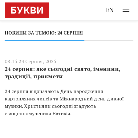
EN
НОВИНИ ЗА ТЕМОЮ: 24 СЕРПНЯ
08:15 24 Серпня, 2025
24 серпня: яке сьогодні свято, іменини,
традиції, прикмети
24 серпня відзначають День народження
картопляних чипсів та Міжнародний день дивної
музики. Християни сьогодні згадують
священномученика Євтихія.