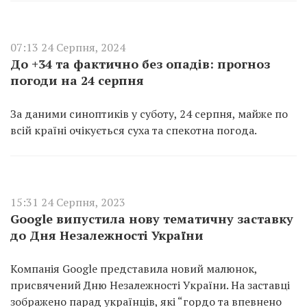
07:13 24 Серпня, 2024
До +34 та фактично без опадів: прогноз
погоди на 24 серпня
За даними синоптиків у суботу, 24 серпня, майже по
всій країні очікується суха та спекотна погода.
15:31 24 Серпня, 2023
Google випустила нову тематичну заставку
до Дня Незалежності України
Компанія Google представила новий малюнок,
присвячений Дню Незалежності України. На заставці
зображено парад українців, які “гордо та впевнено