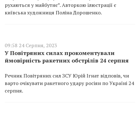
рухаються у майбутнє”. Авторкою ілюстрації є
київська художниця Поліна Дорошенко.
09:58 24 Серпня, 2023
У Повітряних силах прокоментували
ймовірність ракетних обстрілів 24 серпня
Речник Повітряних сил ЗСУ Юрій Ігнат відповів, чи
варто очікувати ракетного удару росіян по Україні 24
серпня.