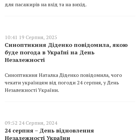
для пасажирів на вхід та на вихід.
10:41 19 Серпня, 2025
Синоптикиня Діденко повідомила, якою
буде погода в Україні на День
Незалежності
Синоптикиня Наталка Діденко повідомила, чого
чекати українцям від погоди 24 серпня, у День
Незалежності України.
09:52 24 Серпня, 2024
24 серпня – День відновлення
Незалежності України