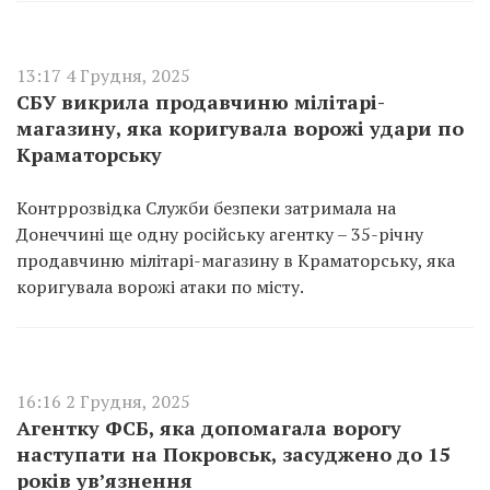
13:17 4 Грудня, 2025
СБУ викрила продавчиню мілітарі-
магазину, яка коригувала ворожі удари по
Краматорську
Контррозвідка Служби безпеки затримала на
Донеччині ще одну російську агентку – 35-річну
продавчиню мілітарі-магазину в Краматорську, яка
коригувала ворожі атаки по місту.
16:16 2 Грудня, 2025
Агентку ФСБ, яка допомагала ворогу
наступати на Покровськ, засуджено до 15
років увʼязнення