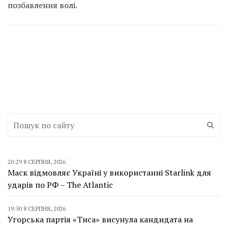
позбавлення волі.
20:29 8 СЕРПНЯ, 2026
Маск відмовляє Україні у використанні Starlink для
ударів по РФ – The Atlantic
19:50 8 СЕРПНЯ, 2026
Угорська партія «Тиса» висунула кандидата на