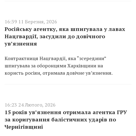
16:39 11 Березня, 2026
Російську агентку, яка шпигувала у лавах
Нацгвардії, засудили до довічного
ув’язнення
Контрактниця Нацгвардії, яка “зсередини”
шпигувала за оборонцями Харківщини на
користь росіян, отримала довічне ув’язнення.
16:23 24 Лютого, 2026
15 років ув’язнення отримала агентка ГРУ
за коригування балістичних ударів по
Чернігівщині