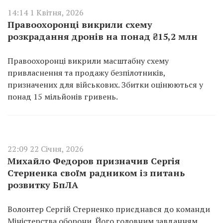
14:14 1 Квітня, 2026
Правоохоронці викрили схему
розкрадання дронів на понад ₴15,2 млн
Правоохоронці викрили масштабну схему
привласнення та продажу безпілотників,
призначених для військових. Збитки оцінюються у
понад 15 мільйонів гривень.
22:09 22 Січня, 2026
Михайло Федоров призначив Сергія
Стерненка своїм радником із питань
розвитку БпЛА
Волонтер Сергій Стерненко приєднався до команди
Міністерства оборони. Його головним завданням