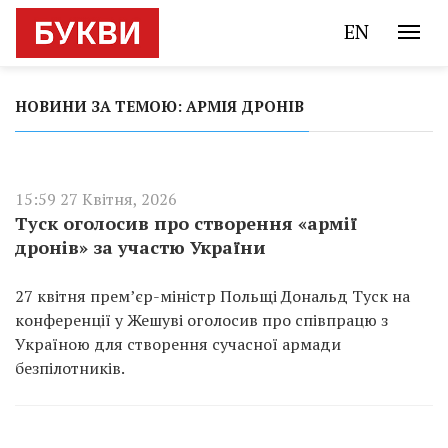
EN
НОВИНИ ЗА ТЕМОЮ: АРМІЯ ДРОНІВ
15:59 27 Квітня, 2026
Туск оголосив про створення «армії
дронів» за участю України
27 квітня прем’єр-міністр Польщі Дональд Туск на
конференції у Жешуві оголосив про співпрацю з
Україною для створення сучасної армади
безпілотників.