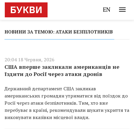
EN
НОВИНИ ЗА ТЕМОЮ: АТАКИ БЕЗПІЛОТНИКІВ
20:04 18 Червня, 2026
США вперше закликали американців не
їздити до Росії через атаки дронів
Державний департамент США закликав
американських громадян утриматися від поїздок до
Росії через атаки безпілотників. Тим, хто вже
перебуває в країні, рекомендували шукати укриття та
виконувати вказівки місцевої влади.