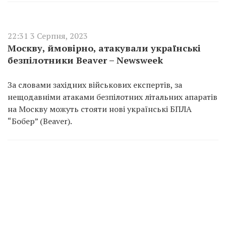
22:31 3 Серпня, 2023
Москву, ймовірно, атакували українські
безпілотники Beaver – Newsweek
За словами західних військових експертів, за
нещодавніми атаками безпілотних літальних апаратів
на Москву можуть стояти нові українські БПЛА
“Бобер” (Beaver).