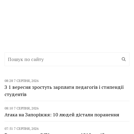
08:28 7 СЕРПНЯ, 2026
З 1 вересня зростуть зарплати педагогів і стипендії
студентів
08:10 7 СЕРПНЯ, 2026
Атака на Запоріжжя: 10 людей дістали поранення
07:51 7 СЕРПНЯ, 2026