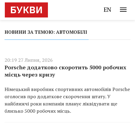
EN
НОВИНИ ЗА ТЕМОЮ: АВТОМОБІЛІ
20:19 27 Липня, 2026
Porsche додатково скоротить 5000 робочих
місць через кризу
Німецький виробник спортивних автомобілів Porsche
оголосив про додаткове скорочення штату. У
найближчі роки компанія планує ліквідувати ще
близько 5000 робочих місць.