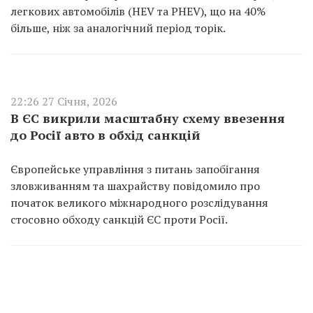
легкових автомобілів (HEV та PHEV), що на 40%
більше, ніж за аналогічний період торік.
22:26 27 Січня, 2026
В ЄС викрили масштабну схему ввезення
до Росії авто в обхід санкцій
Європейське управління з питань запобігання
зловживанням та шахрайству повідомило про
початок великого міжнародного розслідування
стосовно обходу санкцій ЄС проти Росії.