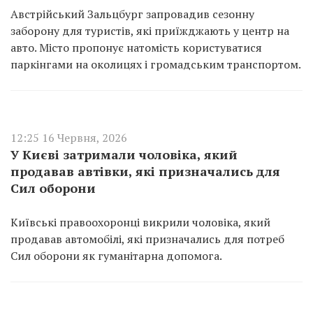
Австрійський Зальцбург запровадив сезонну
заборону для туристів, які приїжджають у центр на
авто. Місто пропонує натомість користуватися
паркінгами на околицях і громадським транспортом.
12:25 16 Червня, 2026
У Києві затримали чоловіка, який
продавав автівки, які призначались для
Сил оборони
Київські правоохоронці викрили чоловіка, який
продавав автомобілі, які призначались для потреб
Сил оборони як гуманітарна допомога.