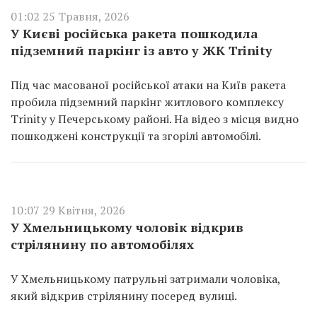
01:02 25 Травня, 2026
У Києві російська ракета пошкодила
підземний паркінг із авто у ЖК Trinity
Під час масованої російської атаки на Київ ракета
пробила підземний паркінг житлового комплексу
Trinity у Печерському районі. На відео з місця видно
пошкоджені конструкції та згорілі автомобілі.
10:07 29 Квітня, 2026
У Хмельницькому чоловік відкрив
стрілянину по автомобілях
У Хмельницькому патрульні затримали чоловіка,
який відкрив стрілянину посеред вулиці.