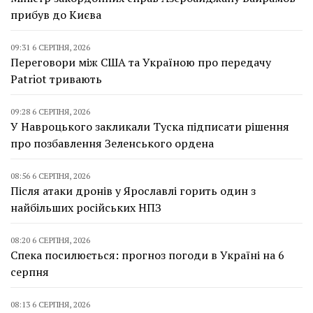
прибув до Києва
09:31 6 СЕРПНЯ, 2026
Переговори між США та Україною про передачу
Patriot тривають
09:28 6 СЕРПНЯ, 2026
У Навроцького закликали Туска підписати рішення
про позбавлення Зеленського ордена
08:56 6 СЕРПНЯ, 2026
Після атаки дронів у Ярославлі горить один з
найбільших російських НПЗ
08:20 6 СЕРПНЯ, 2026
Спека посилюється: прогноз погоди в Україні на 6
серпня
08:13 6 СЕРПНЯ, 2026