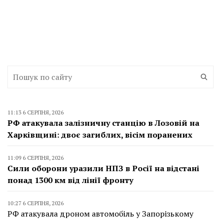
11:13 6 СЕРПНЯ, 2026
РФ атакувала залізничну станцію в Лозовій на
Харківщині: двоє загиблих, вісім поранених
11:09 6 СЕРПНЯ, 2026
Сили оборони уразили НПЗ в Росії на відстані
понад 1300 км від лінії фронту
10:27 6 СЕРПНЯ, 2026
РФ атакувала дроном автомобіль у Запорізькому