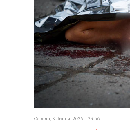
Середа, 8 Липня, 2026 в 23:56