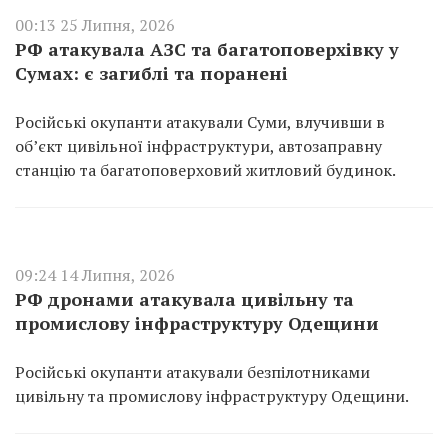
00:13 25 Липня, 2026
РФ атакувала АЗС та багатоповерхівку у
Сумах: є загиблі та поранені
Російські окупанти атакували Суми, влучивши в
об’єкт цивільної інфраструктури, автозаправну
станцію та багатоповерховий житловий будинок.
09:24 14 Липня, 2026
РФ дронами атакувала цивільну та
промислову інфраструктуру Одещини
Російські окупанти атакували безпілотниками
цивільну та промислову інфраструктуру Одещини.