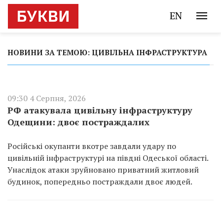
EN
НОВИНИ ЗА ТЕМОЮ: ЦИВІЛЬНА ІНФРАСТРУКТУРА
09:30 4 Серпня, 2026
РФ атакувала цивільну інфраструктуру
Одещини: двоє постраждалих
Російські окупанти вкотре завдали удару по
цивільній інфраструктурі на півдні Одеської області.
Унаслідок атаки зруйновано приватний житловий
будинок, попередньо постраждали двоє людей.