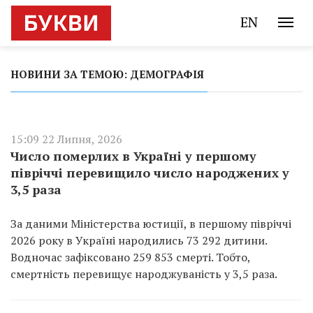
EN
НОВИНИ ЗА ТЕМОЮ: ДЕМОГРАФІЯ
15:09 22 Липня, 2026
Число померлих в Україні у першому
півріччі перевищило число народжених у
3,5 раза
За даними Міністерства юстиції, в першому півріччі
2026 року в Україні народились 73 292 дитини.
Водночас зафіксовано 259 853 смерті. Тобто,
смертність перевищує народжуваність у 3,5 раза.