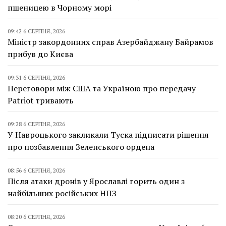
пшеницею в Чорному морі
09:42 6 СЕРПНЯ, 2026
Міністр закордонних справ Азербайджану Байрамов
прибув до Києва
09:31 6 СЕРПНЯ, 2026
Переговори між США та Україною про передачу
Patriot тривають
09:28 6 СЕРПНЯ, 2026
У Навроцького закликали Туска підписати рішення
про позбавлення Зеленського ордена
08:56 6 СЕРПНЯ, 2026
Після атаки дронів у Ярославлі горить один з
найбільших російських НПЗ
08:20 6 СЕРПНЯ, 2026