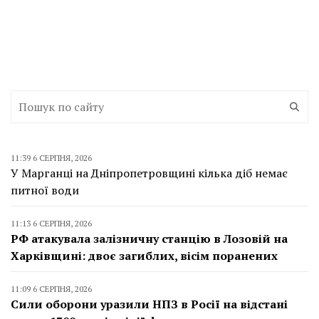
11:39 6 СЕРПНЯ, 2026
У Марганці на Дніпропетровщині кілька діб немає
питної води
11:13 6 СЕРПНЯ, 2026
РФ атакувала залізничну станцію в Лозовій на
Харківщині: двоє загиблих, вісім поранених
11:09 6 СЕРПНЯ, 2026
Сили оборони уразили НПЗ в Росії на відстані