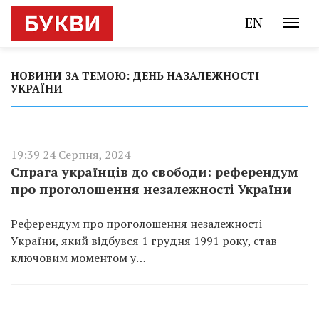
EN
НОВИНИ ЗА ТЕМОЮ: ДЕНЬ НАЗАЛЕЖНОСТІ
УКРАЇНИ
19:39 24 Серпня, 2024
Спрага українців до свободи: референдум
про проголошення незалежності України
Референдум про проголошення незалежності
України, який відбувся 1 грудня 1991 року, став
ключовим моментом у…