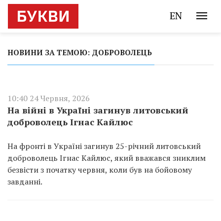
EN
НОВИНИ ЗА ТЕМОЮ: ДОБРОВОЛЕЦЬ
10:40 24 Червня, 2026
На війні в Україні загинув литовський
доброволець Ігнас Кайлюс
На фронті в Україні загинув 25-річний литовський
доброволець Ігнас Кайлюс, який вважався зниклим
безвісти з початку червня, коли був на бойовому
завданні.