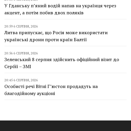
У Гданську п’яний водій напав на українця через
акцент, а потім побив двох поляків
20:59 6 СЕРПНЯ, 2026
Литва припускає, що Росія може використати
українські дрони проти країн Балтії
20:56 6 СЕРПНЯ, 2026
Зеленський 8 серпня здійснить офіційний візит до
Сербії – ЗМІ
20:45 6 СЕРПНЯ, 2026
Особисті речі Вітні Г’юстон продадуть на
благодійному аукціоні