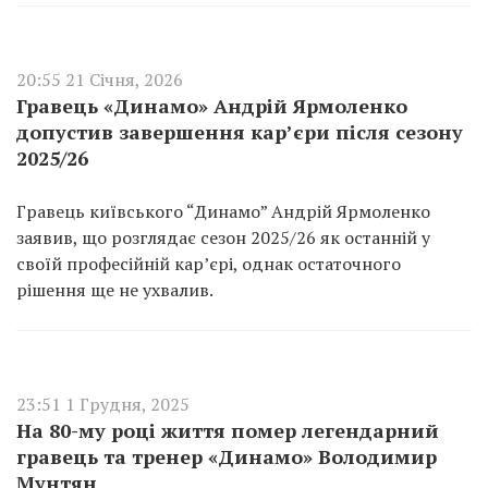
20:55 21 Січня, 2026
Гравець «Динамо» Андрій Ярмоленко
допустив завершення кар’єри після сезону
2025/26
Гравець київського “Динамо” Андрій Ярмоленко
заявив, що розглядає сезон 2025/26 як останній у
своїй професійній кар’єрі, однак остаточного
рішення ще не ухвалив.
23:51 1 Грудня, 2025
На 80-му році життя помер легендарний
гравець та тренер «Динамо» Володимир
Мунтян