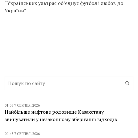
“Українських ультрас об’єднує футбол і любов до
України”.
01:03 7 СЕРПНЯ, 2026
Найбільше нафтове родовище Казахстану
звинуватили у незаконному зберіганні відходів
00:43 7 СЕРПНЯ, 2026