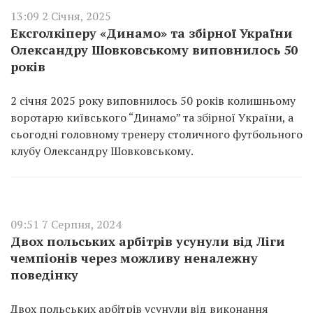
13:09 2 Січня, 2025
Ексголкіперу «Динамо» та збірної України
Олександру Шовковському виповнилось 50
років
2 січня 2025 року виповнилось 50 років колишньому
воротарю київського “Динамо” та збірної України, а
сьогодні головному тренеру столичного футбольного
клубу Олександру Шовковському.
09:51 7 Серпня, 2024
Двох польських арбітрів усунули від Ліги
чемпіонів через можливу неналежну
поведінку
Двох польських арбітрів усунули від виконання