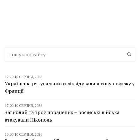
17:29 10 СЕРПНЯ, 2026
Українські рятувальники ліквідували лісову пожежу у
Франції
17:00 10 СЕРПНЯ, 2026
Загиблий та троє поранених – російські війська
атакували Нікополь
16:30 10 СЕРПНЯ, 2026