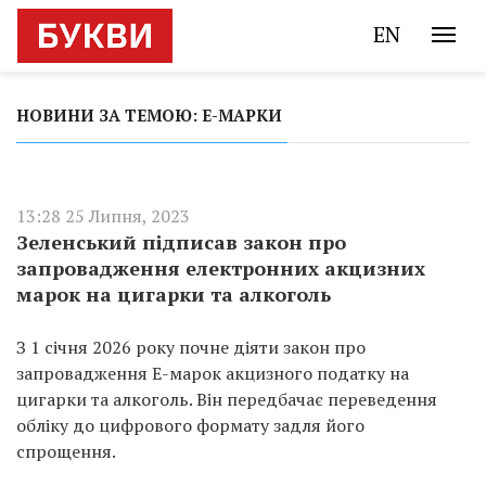
EN
НОВИНИ ЗА ТЕМОЮ: Е-МАРКИ
13:28 25 Липня, 2023
Зеленський підписав закон про
запровадження електронних акцизних
марок на цигарки та алкоголь
З 1 січня 2026 року почне діяти закон про
запровадження Е-марок акцизного податку на
цигарки та алкоголь. Він передбачає переведення
обліку до цифрового формату задля його
спрощення.