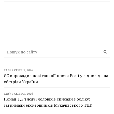
13:01 7 СЕРПНЯ, 2026
ЄС впровадив нові санкції проти Росії у відповідь на
обстріли України
12:57 7 СЕРПНЯ, 2026
Понад 1,5 тисячі чоловіків списали з обліку:
затримали екскерівників Мукачівського ТЦК