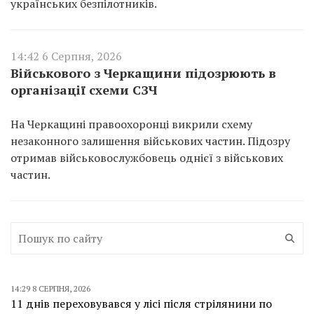
українських безпілотників.
14:42 6 Серпня, 2026
Військового з Черкащини підозрюють в
організації схеми СЗЧ
На Черкащині правоохоронці викрили схему
незаконного залишення військових частин. Підозру
отримав військовослужбовець однієї з військових
частин.
14:29 8 СЕРПНЯ, 2026
11 днів переховувався у лісі після стрілянини по