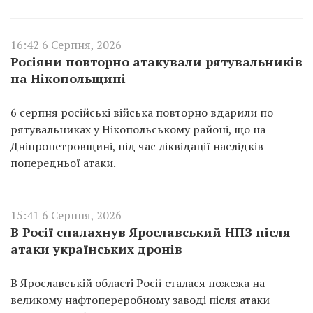
16:42 6 Серпня, 2026
Росіяни повторно атакували рятувальників
на Нікопольщині
6 серпня російські війська повторно вдарили по
рятувальниках у Нікопольському районі, що на
Дніпропетровщині, під час ліквідації наслідків
попередньої атаки.
15:41 6 Серпня, 2026
В Росії спалахнув Ярославський НПЗ після
атаки українських дронів
В Ярославській області Росії сталася пожежа на
великому нафтопереробному заводі після атаки