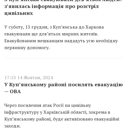
з’явилась інформація про розстріл
цивільних
У суботу, 13 грудня, з Куп’янська до Харкова
евакуювали ще дев’ятьох мирних жителів.
Евакуйованим мешканцям нададуть усю необхідну
первинну допомогу.
17:53 14 Жовтня, 2024
У Куп’янському районі посилять евакуацію
— ОВА
Через посилення атак Росії на цивільну
інфраструктуру у Харківській області, зокрема в
Куп’янському районі, буде активізовано евакуаційні
заходи.