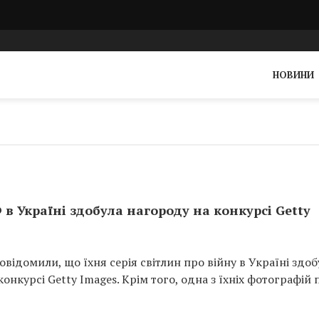
НОВИНИ
 в Україні здобула нагороду на конкурсі Getty
відомили, що їхня серія світлин про війну в Україні здоб
 конкурсі Getty Images. Крім того, одна з їхніх фотографій 