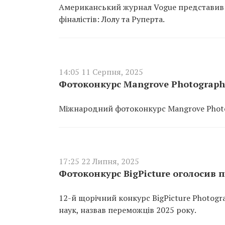
Американський журнал Vogue представив п
фіналістів: Лолу та Руперта.
14:05 11 Серпня, 2025
Фотоконкурс Mangrove Photograph
Міжнародний фотоконкурс Mangrove Photo
17:25 22 Липня, 2025
Фотоконкурс BigPicture оголосив 
12-й щорічний конкурс BigPicture Photogr
наук, назвав переможців 2025 року.