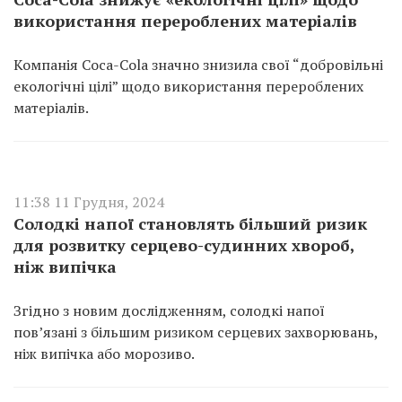
використання перероблених матеріалів
Компанія Coca-Cola значно знизила свої “добровільні
екологічні цілі” щодо використання перероблених
матеріалів.
11:38 11 Грудня, 2024
Солодкі напої становлять більший ризик
для розвитку серцево-судинних хвороб,
ніж випічка
Згідно з новим дослідженням, солодкі напої
пов’язані з більшим ризиком серцевих захворювань,
ніж випічка або морозиво.