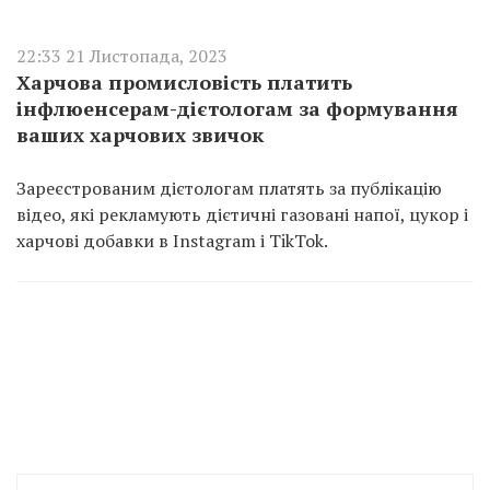
22:33 21 Листопада, 2023
Харчова промисловість платить
інфлюенсерам-дієтологам за формування
ваших харчових звичок
Зареєстрованим дієтологам платять за публікацію
відео, які рекламують дієтичні газовані напої, цукор і
харчові добавки в Instagram і TikTok.