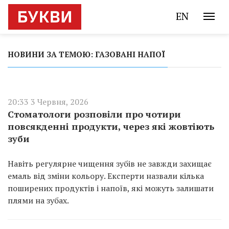
EN
НОВИНИ ЗА ТЕМОЮ: ГАЗОВАНІ НАПОЇ
20:33 3 Червня, 2026
Стоматологи розповіли про чотири
повсякденні продукти, через які жовтіють
зуби
Навіть регулярне чищення зубів не завжди захищає
емаль від зміни кольору. Експерти назвали кілька
поширених продуктів і напоїв, які можуть залишати
плями на зубах.