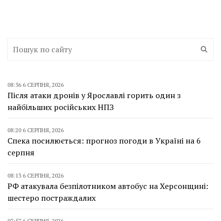
08:56 6 СЕРПНЯ, 2026
Після атаки дронів у Ярославлі горить один з
найбільших російських НПЗ
08:20 6 СЕРПНЯ, 2026
Спека посилюється: прогноз погоди в Україні на 6
серпня
08:13 6 СЕРПНЯ, 2026
РФ атакувала безпілотником автобус на Херсонщині:
шестеро постраждалих
07:57 6 СЕРПНЯ, 2026