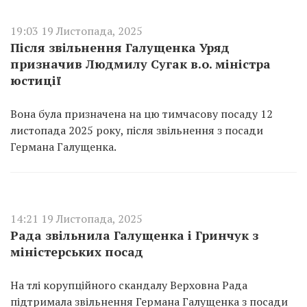
19:03 19 Листопада, 2025
Після звільнення Галущенка Уряд
призначив Людмилу Сугак в.о. міністра
юстиції
Вона була призначена на цю тимчасову посаду 12
листопада 2025 року, після звільнення з посади
Германа Галущенка.
14:21 19 Листопада, 2025
Рада звільнила Галущенка і Гринчук з
міністерських посад
На тлі корупційного скандалу Верховна Рада
підтримала звільнення Германа Галущенка з посади