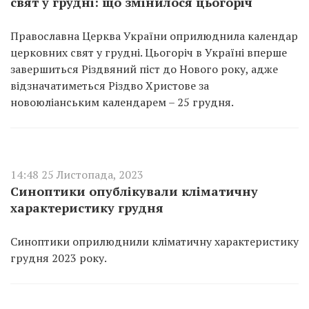
свят у грудні: що змінилося цьогоріч
Православна Церква України оприлюднила календар
церковних свят у грудні. Цьогоріч в Україні вперше
завершиться Різдвяний піст до Нового року, адже
відзначатиметься Різдво Христове за
новоюліанським календарем – 25 грудня.
14:48 25 Листопада, 2023
Синоптики опублікували кліматичну
характеристику грудня
Синоптики оприлюднили кліматичну характеристику
грудня 2023 року.