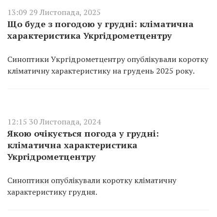
13:09 29 Листопада, 2025
Що буде з погодою у грудні: кліматична
характеристика Укргідрометцентру
Синоптики Укргідрометцентру опублікували коротку
кліматичну характеристику на грудень 2025 року.
12:15 30 Листопада, 2024
Якою очікується погода у грудні:
кліматична характеристика
Укргідрометцентру
Синоптики опублікували коротку кліматичну
характеристику грудня.