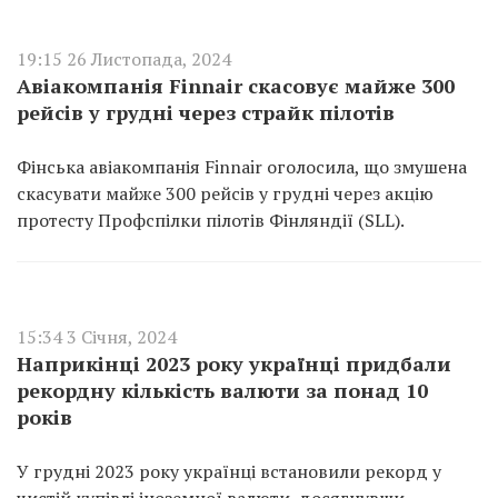
19:15 26 Листопада, 2024
Авіакомпанія Finnair скасовує майже 300
рейсів у грудні через страйк пілотів
Фінська авіакомпанія Finnair оголосила, що змушена
скасувати майже 300 рейсів у грудні через акцію
протесту Профспілки пілотів Фінляндії (SLL).
15:34 3 Січня, 2024
Наприкінці 2023 року українці придбали
рекордну кількість валюти за понад 10
років
У грудні 2023 року українці встановили рекорд у