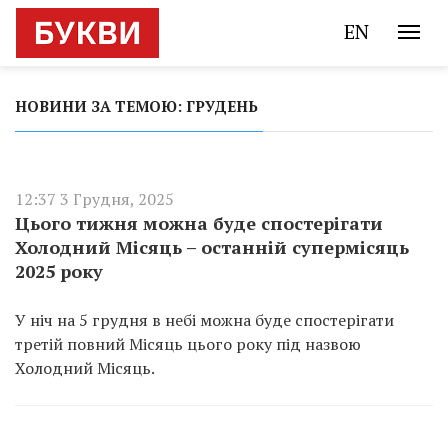
EN
НОВИНИ ЗА ТЕМОЮ: ГРУДЕНЬ
12:37 3 Грудня, 2025
Цього тижня можна буде спостерігати
Холодний Місяць – останній супермісяць
2025 року
У ніч на 5 грудня в небі можна буде спостерігати
третій повний Місяць цього року під назвою
Холодний Місяць.