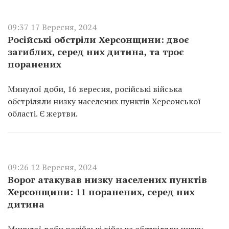
09:37 17 Вересня, 2024
Російські обстріли Херсонщини: двоє
загиблих, серед них дитина, та троє
поранених
Минулої доби, 16 вересня, російські війська
обстріляли низку населених пунктів Херсонської
області. Є жертви.
09:26 12 Вересня, 2024
Ворог атакував низку населених пунктів
Херсонщини: 11 поранених, серед них
дитина