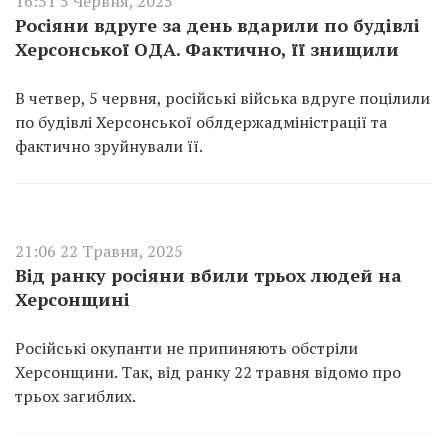
16:51 5 Червня, 2025
Росіяни вдруге за день вдарили по будівлі
Херсонської ОДА. Фактично, її знищили
В четвер, 5 червня, російські війська вдруге поцілили
по будівлі Херсонської облдержадміністрації та
фактично зруйнували її.
21:06 22 Травня, 2025
Від ранку росіяни вбили трьох людей на
Херсонщині
Російські окупанти не припиняють обстріли
Херсонщини. Так, від ранку 22 травня відомо про
трьох загиблих.