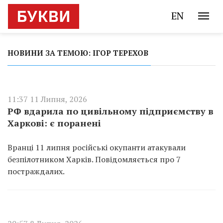
EN
НОВИНИ ЗА ТЕМОЮ: ІГОР ТЕРЕХОВ
11:37 11 Липня, 2026
РФ вдарила по цивільному підприємству в
Харкові: є поранені
Вранці 11 липня російські окупанти атакували
безпілотником Харків. Повідомляється про 7
постраждалих.