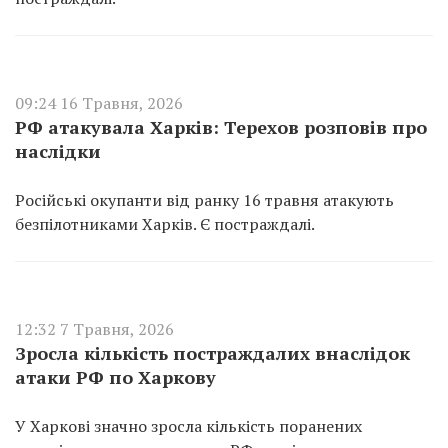
09:24 16 Травня, 2026
РФ атакувала Харків: Терехов розповів про
наслідки
Російські окупанти від ранку 16 травня атакують
безпілотниками Харків. Є постраждалі.
12:32 7 Травня, 2026
Зросла кількість постраждалих внаслідок
атаки РФ по Харкову
У Харкові значно зросла кількість поранених