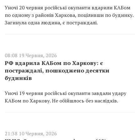
Уночі 20 червня російські окупанти вдарили КАБом
по одному з районів Харкова, поціливши по будинку.
Загинула одна людина, є постраждалі.
08:08 19 Червня, 2026
РФ вдарила КАБом по Харкову: є
постраждалі, пошкоджено десятки
будинків
Уночі 19 червня російські окупанти завдали удару
КАБом по Харкову. Не обійшлось без наслідків.
21:38 10 Червня, 2026