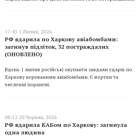
17:43 1 Липня, 2026
РФ вдарила по Харкову авіабомбами:
загинув підліток, 32 постраждалих
(ОНОВЛЕНО)
Вдень 1 липня російські окупанти завдали ударів по
Харкову керованими авіабомбами. Є жертви та
численні поранені.
08:12 20 Червня, 2026
РФ вдарила КАБом по Харкову: загинула
одна людина