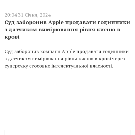
20:04 31 Січня, 2024
Суд заборонив Apple продавати годинники
з датчиком вимірювання рівня кисню в
крові
Суд заборонив компанії Apple продавати годинники
з датчиком вимірювання рівня кисню в крові через
суперечку стосовно інтелектуальної власності.