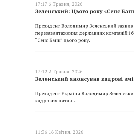
17:17 6 Травня, 2026
Зеленський: Цього року «Сенс Ба
Президент Володимир Зеленський заявив п
перезавантаження державних компаній і ба
“Сенс Банк” цього року.
17:12 2 Травня, 2026
Зеленський анонсував кадрові зм
Президент України Володимир Зеленський
кадрових питань.
11:36 16 Квітня, 2026