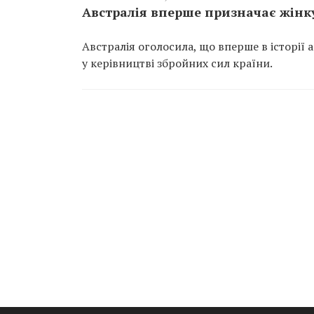
Австралія вперше призначає жінк
Австралія оголосила, що вперше в історії 
у керівництві збройних сил країни.