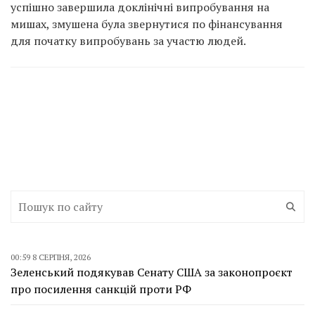
успішно завершила доклінічні випробування на
мишах, змушена була звернутися по фінансування
для початку випробувань за участю людей.
00:59 8 СЕРПНЯ, 2026
Зеленський подякував Сенату США за законопроєкт
про посилення санкцій проти РФ