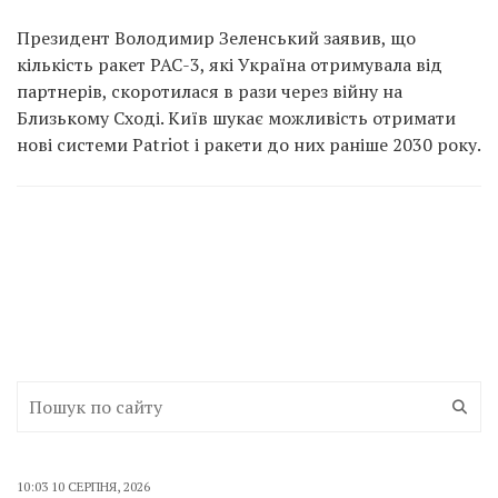
Президент Володимир Зеленський заявив, що
кількість ракет PAC-3, які Україна отримувала від
партнерів, скоротилася в рази через війну на
Близькому Сході. Київ шукає можливість отримати
нові системи Patriot і ракети до них раніше 2030 року.
10:03 10 СЕРПНЯ, 2026