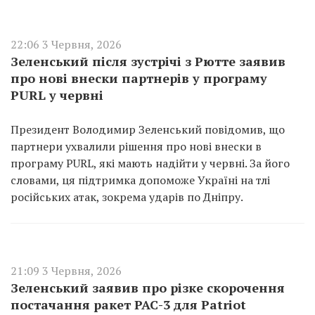
22:06 3 Червня, 2026
Зеленський після зустрічі з Рютте заявив
про нові внески партнерів у програму
PURL у червні
Президент Володимир Зеленський повідомив, що
партнери ухвалили рішення про нові внески в
програму PURL, які мають надійти у червні. За його
словами, ця підтримка допоможе Україні на тлі
російських атак, зокрема ударів по Дніпру.
21:09 3 Червня, 2026
Зеленський заявив про різке скорочення
постачання ракет PAC-3 для Patriot