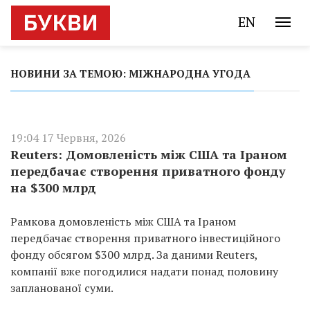
EN
НОВИНИ ЗА ТЕМОЮ: МІЖНАРОДНА УГОДА
19:04 17 Червня, 2026
Reuters: Домовленість між США та Іраном
передбачає створення приватного фонду
на $300 млрд
Рамкова домовленість між США та Іраном
передбачає створення приватного інвестиційного
фонду обсягом $300 млрд. За даними Reuters,
компанії вже погодилися надати понад половину
запланованої суми.