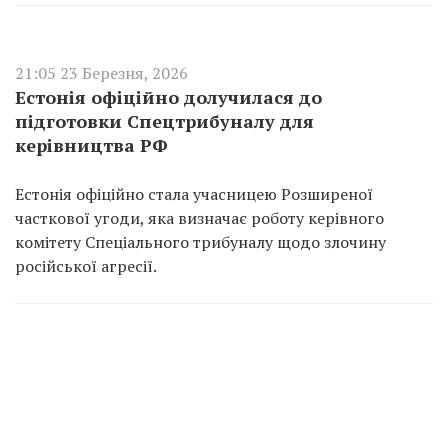
21:05 23 Березня, 2026
Естонія офіційно долучилася до
підготовки Спецтрибуналу для
керівництва РФ
Естонія офіційно стала учасницею Розширеної
часткової угоди, яка визначає роботу керівного
комітету Спеціального трибуналу щодо злочину
російської агресії.