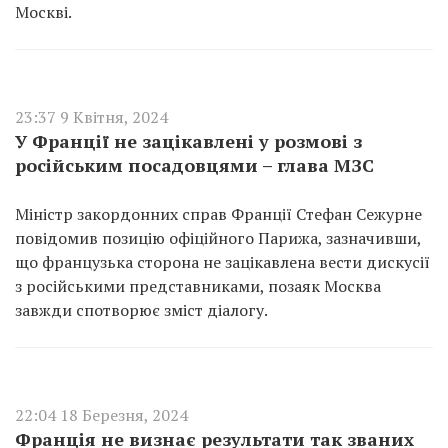
Москві.
23:37 9 Квітня, 2024
У Франції не зацікавлені у розмові з
російським посадовцями – глава МЗС
Міністр закордонних справ Франції Стефан Сежурне
повідомив позицію офіційного Парижа, зазначивши,
що французька сторона не зацікавлена вести дискусії
з російськими представниками, позаяк Москва
завжди спотворює зміст діалогу.
22:04 18 Березня, 2024
Франція не визнає результати так званих