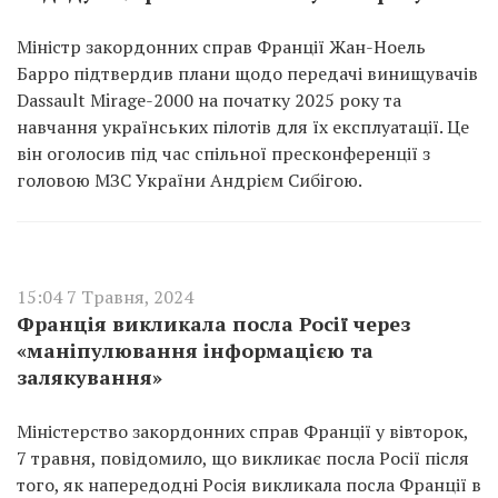
Міністр закордонних справ Франції Жан-Ноель
Барро підтвердив плани щодо передачі винищувачів
Dassault Mirage-2000 на початку 2025 року та
навчання українських пілотів для їх експлуатації. Це
він оголосив під час спільної пресконференції з
головою МЗС України Андрієм Сибігою.
15:04 7 Травня, 2024
Франція викликала посла Росії через
«маніпулювання інформацією та
залякування»
Міністерство закордонних справ Франції у вівторок,
7 травня, повідомило, що викликає посла Росії після
того, як напередодні Росія викликала посла Франції в