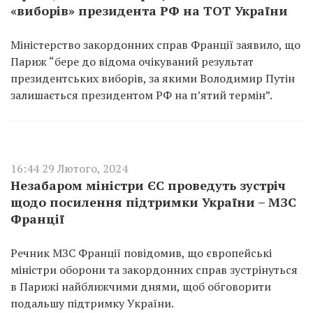
«виборів» президента РФ на ТОТ України
Міністерство закордонних справ Франції заявило, що
Париж “бере до відома очікуваний результат
президентських виборів, за якими Володимир Путін
залишається президентом РФ на п’ятий термін”.
16:44 29 Лютого, 2024
Незабаром міністри ЄС проведуть зустріч
щодо посилення підтримки України – МЗС
Франції
Речник МЗС Франції повідомив, що європейські
міністри оборони та закордонних справ зустрінуться
в Парижі найближчими днями, щоб обговорити
подальшу підтримку України.