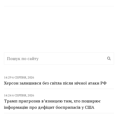
14:29 6 СЕРПНЯ, 2026
Херсон залишився без світла після нічної атаки РФ
14:24 6 СЕРПНЯ, 2026
Трамп пригрозив в’язницею тим, хто поширює
інформацію про дефіцит боєприпасів у США