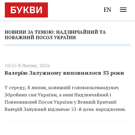
EN
НОВИНИ ЗА ТЕМОЮ: НАДЗВИЧАЙНИЙ ТА
ПОВАЖНИЙ ПОСОЛ УКРАЇНИ
10:55 8 Липня, 2026
Валерію Залужному виповнилося 53 роки
У середу, 8 липня, колишній головнокомандувач
Збройних сил України, а нині Надзвичайний і
Повноважний Посол України у Великій Британії
Валерій Залужний відзначає 53-й день народження.