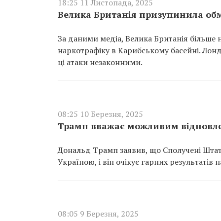
18:25 11 Листопада, 2025
Велика Британія призупинила обм
За даними медіа, Велика Британія більше 
наркотрафіку в Карибському басейні. Лонд
ці атаки незаконними.
08:25 10 Березня, 2025
Трамп вважає можливим відновле
Дональд Трамп заявив, що Сполучені Штат
Україною, і він очікує гарних результатів н
08:05 9 Березня, 2025