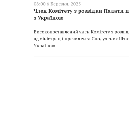
08:00 6 Березня, 2025
Член Комітету з розвідки Палати
з Україною
Високопоставлений член Комітету з розв
адміністрації президента Сполучених Шт
Україною.