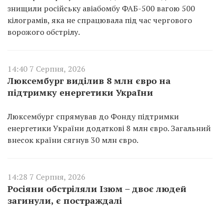
знищили російську авіабомбу ФАБ-500 вагою 500
кілограмів, яка не спрацювала під час чергового
ворожого обстрілу.
14:40 7 Серпня, 2026
Люксембург виділив 8 млн євро на
підтримку енергетики України
Люксембург спрямував до Фонду підтримки
енергетики України додаткові 8 млн євро. Загальний
внесок країни сягнув 30 млн євро.
14:28 7 Серпня, 2026
Росіяни обстріляли Ізюм – двоє людей
загинули, є постраждалі