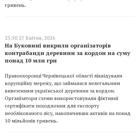
гривень.
23:30 27 Квітня, 2026
На Буковині викрили організаторів
контрабанди деревини за кордон на суму
понад 10 млн грн
Правоохоронці Чернівецької області ліквідували
корупційну мережу, що займалася нелегальним
вивезенням української деревини за кордон.
Організатори схеми використовували фіктивні
сертифікати походження для експорту
необлікованого лісу, накопичивши активів на понад
10 мільйонів гривень.