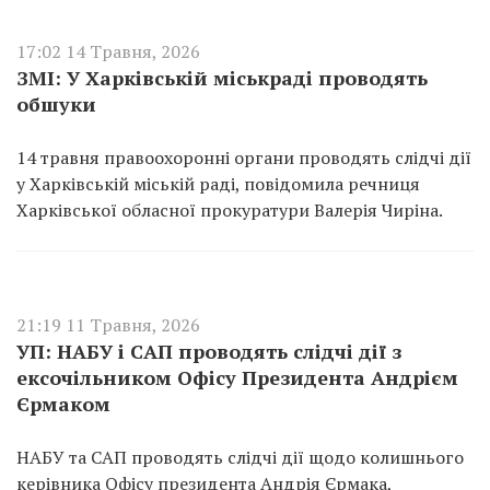
17:02 14 Травня, 2026
ЗМІ: У Харківській міськраді проводять
обшуки
14 травня правоохоронні органи проводять слідчі дії
у Харківській міській раді, повідомила речниця
Харківської обласної прокуратури Валерія Чиріна.
21:19 11 Травня, 2026
УП: НАБУ і САП проводять слідчі дії з
ексочільником Офісу Президента Андрієм
Єрмаком
НАБУ та САП проводять слідчі дії щодо колишнього
керівника Офісу президента Андрія Єрмака,