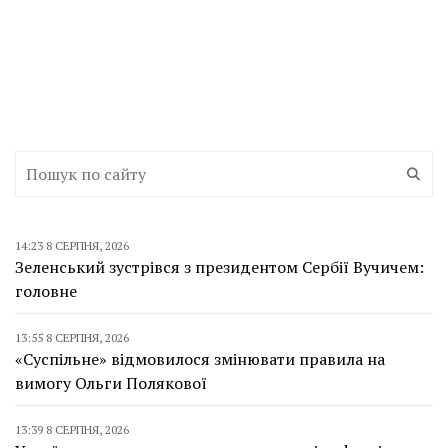
14:23 8 СЕРПНЯ, 2026
Зеленський зустрівся з президентом Сербії Вучичем:
головне
13:55 8 СЕРПНЯ, 2026
«Суспільне» відмовилося змінювати правила на
вимогу Ольги Полякової
13:39 8 СЕРПНЯ, 2026