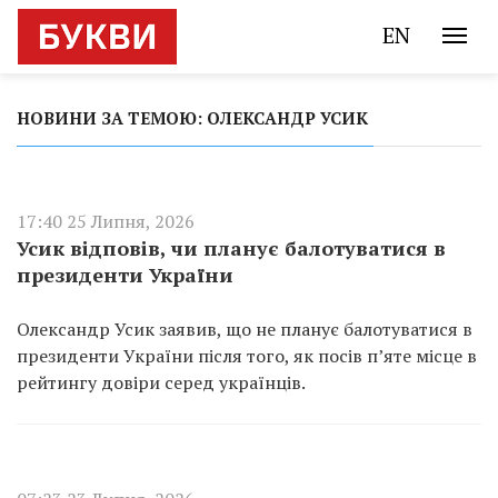
EN
НОВИНИ ЗА ТЕМОЮ: ОЛЕКСАНДР УСИК
17:40 25 Липня, 2026
Усик відповів, чи планує балотуватися в
президенти України
Олександр Усик заявив, що не планує балотуватися в
президенти України після того, як посів п’яте місце в
рейтингу довіри серед українців.