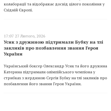
колаборації та відображає досвід цілого покоління у
Східній Європі.
17:07 27 Лютого, 2026
Усик з дружиною підтримали Бубку на тлі
закликів про позбавлення звання Героя
України
Український боксер Олександр Усик та його дружина
Катерина підтримали олімпійського чемпіона у
стрибках з жердиною Сергія Бубку на тлі закликів про
позбавлення його звання Героя України.