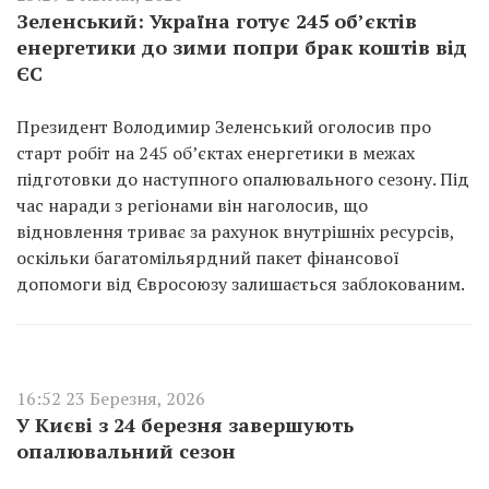
Зеленський: Україна готує 245 об’єктів
енергетики до зими попри брак коштів від
ЄС
Президент Володимир Зеленський оголосив про
старт робіт на 245 об’єктах енергетики в межах
підготовки до наступного опалювального сезону. Під
час наради з регіонами він наголосив, що
відновлення триває за рахунок внутрішніх ресурсів,
оскільки багатомільярдний пакет фінансової
допомоги від Євросоюзу залишається заблокованим.
16:52 23 Березня, 2026
У Києві з 24 березня завершують
опалювальний сезон