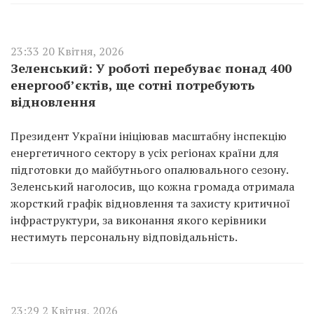
23:33 20 Квітня, 2026
Зеленський: У роботі перебуває понад 400
енергооб’єктів, ще сотні потребують
відновлення
Президент України ініціював масштабну інспекцію
енергетичного сектору в усіх регіонах країни для
підготовки до майбутнього опалювального сезону.
Зеленський наголосив, що кожна громада отримала
жорсткий графік відновлення та захисту критичної
інфраструктури, за виконання якого керівники
нестимуть персональну відповідальність.
23:29 2 Квітня, 2026