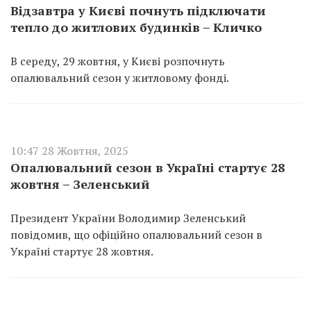
Відзавтра у Києві почнуть підключати
тепло до житлових будинків – Кличко
В середу, 29 жовтня, у Києві розпочнуть
опалювальний сезон у житловому фонді.
10:47 28 Жовтня, 2025
Опалювальний сезон в Україні стартує 28
жовтня – Зеленський
Президент України Володимир Зеленський
повідомив, що офіційно опалювальний сезон в
Україні стартує 28 жовтня.