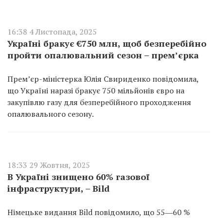
16:38 4 Листопада, 2025
Україні бракує €750 млн, щоб безперебійно
пройти опалювальний сезон – прем’єрка
Прем’єр-міністерка Юлія Свириденко повідомила,
що Україні наразі бракує 750 мільйонів євро на
закупівлю газу для безперебійного проходження
опалювального сезону.
18:33 29 Жовтня, 2025
В Україні знищено 60% газової
інфраструктури, – Bild
Німецьке видання Bild повідомило, що 55―60 %