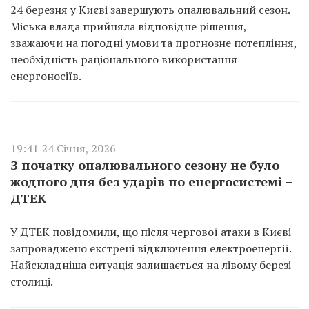
24 березня у Києві завершують опалювальний сезон.
Міська влада прийняла відповідне рішення,
зважаючи на погодні умови та прогнозне потепління,
необхідність раціонального використання
енергоносіїв.
19:41 24 Січня, 2026
З початку опалювального сезону не було
жодного дня без ударів по енергосистемі –
ДТЕК
У ДТЕК повідомили, що після чергової атаки в Києві
запроваджено екстрені відключення електроенергії.
Найскладніша ситуація залишається на лівому березі
столиці.