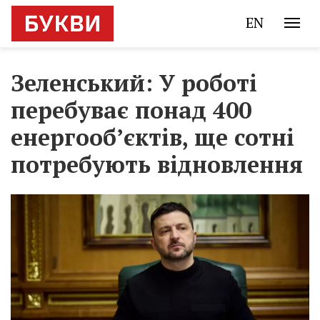
EN
Зеленський: У роботі
перебуває понад 400
енергооб’єктів, ще сотні
потребують відновлення