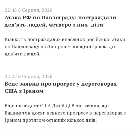
22:48 8 Серпня, 2026
Атака РФ по Павлограду: постраждали
дев’ять людей, четверо з них- діти
Кількість постраждалих внаслідок російської атаки
по Павлограду на Дніпропетровщині зросла до
дев’яти людей.
22:25 8 Серпня, 2026
Венс заявив про прогрес у переговорах
США з Іраном
Віцепрезидент США Джей Ді Венс заявив, що
Вашингтон досяг певного прогресу в переговорах з
Іраном протягом останніх кількох днів.