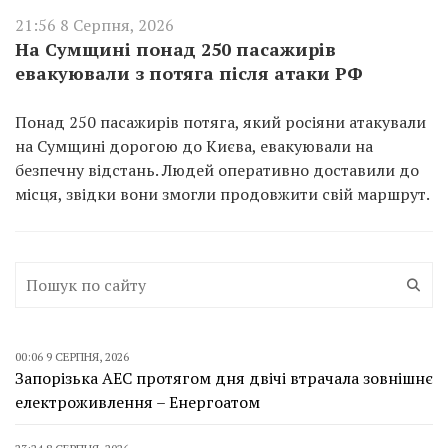
21:56 8 Серпня, 2026
На Сумщині понад 250 пасажирів
евакуювали з потяга після атаки РФ
Понад 250 пасажирів потяга, який росіяни атакували
на Сумщині дорогою до Києва, евакуювали на
безпечну відстань. Людей оперативно доставили до
місця, звідки вони змогли продовжити свій маршрут.
00:06 9 СЕРПНЯ, 2026
Запорізька АЕС протягом дня двічі втрачала зовнішнє
електроживлення – Енергоатом