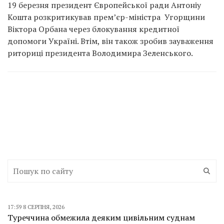
19 березня президент Європейської ради Антоніу
Кошта розкритикував прем’єр-міністра Угорщини
Віктора Орбана через блокування кредитної
допомоги Україні. Втім, він також зробив зауваження
риториці президента Володимира Зеленського.
17:59 8 СЕРПНЯ, 2026
Туреччина обмежила деяким цивільним суднам