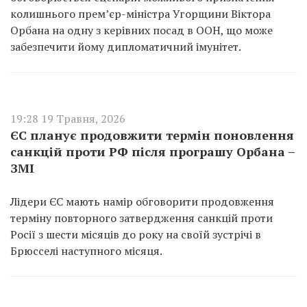
колишнього прем’єр-міністра Угорщини Віктора
Орбана на одну з керівних посад в ООН, що може
забезпечити йому дипломатичний імунітет.
19:28 19 Травня, 2026
ЄС планує продовжити термін поновлення
санкцій проти РФ після програшу Орбана –
ЗМІ
Лідери ЄС мають намір обговорити продовження
терміну повторного затвердження санкцій проти
Росії з шести місяців до року на своїй зустрічі в
Брюсселі наступного місяця.