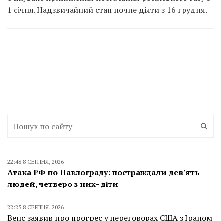
1 січня. Надзвичайний стан почне діяти з 16 грудня.
22:48 8 СЕРПНЯ, 2026
Атака РФ по Павлограду: постраждали дев’ять
людей, четверо з них- діти
22:25 8 СЕРПНЯ, 2026
Венс заявив про прогрес у переговорах США з Іраном