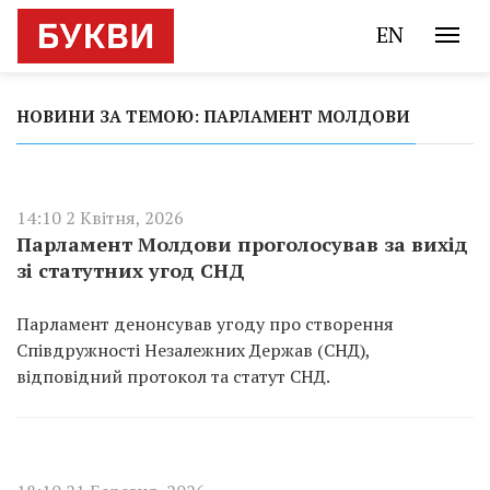
EN
НОВИНИ ЗА ТЕМОЮ: ПАРЛАМЕНТ МОЛДОВИ
14:10 2 Квітня, 2026
Парламент Молдови проголосував за вихід
зі статутних угод СНД
Парламент денонсував угоду про створення
Співдружності Незалежних Держав (СНД),
відповідний протокол та статут СНД.