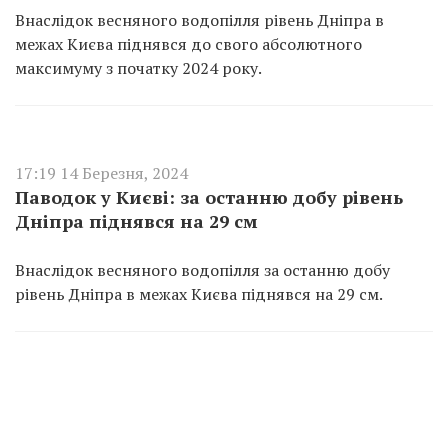
Внаслідок весняного водопілля рівень Дніпра в
межах Києва піднявся до свого абсолютного
максимуму з початку 2024 року.
17:19 14 Березня, 2024
Паводок у Києві: за останню добу рівень
Дніпра піднявся на 29 см
Внаслідок весняного водопілля за останню добу
рівень Дніпра в межах Києва піднявся на 29 см.