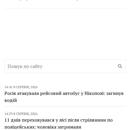
14:41 8 СЕРПНЯ, 2026
Росія атакувала рейсовий автобус у Нікополі: загинув
водій
14:29 8 СЕРПНЯ, 2026
11 днів переховувався у лісі після стрілянини по
поліцейських: чоловіка затримали