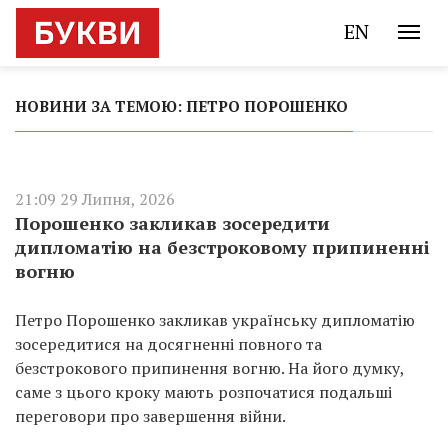
EN
НОВИНИ ЗА ТЕМОЮ: ПЕТРО ПОРОШЕНКО
21:09 29 Липня, 2026
Порошенко закликав зосередити
дипломатію на безстроковому припиненні
вогню
Петро Порошенко закликав українську дипломатію
зосередитися на досягненні повного та
безстрокового припинення вогню. На його думку,
саме з цього кроку мають розпочатися подальші
переговори про завершення війни.