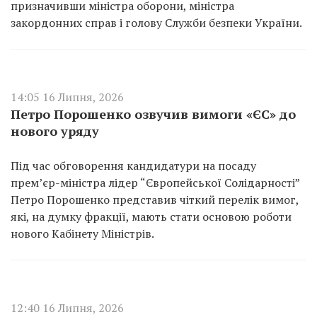
призначивши міністра оборони, міністра
закордонних справ і голову Служби безпеки України.
14:05 16 Липня, 2026
Петро Порошенко озвучив вимоги «ЄС» до
нового уряду
Під час обговорення кандидатури на посаду
прем’єр-міністра лідер “Європейської Солідарності”
Петро Порошенко представив чіткий перелік вимог,
які, на думку фракції, мають стати основою роботи
нового Кабінету Міністрів.
12:40 16 Липня, 2026